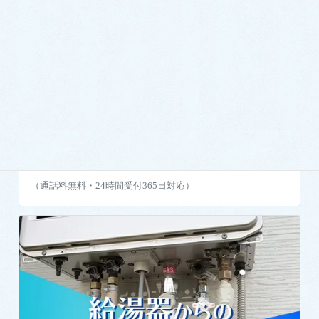
井戸ポンプからの水漏れ
まずはお電話にてご相談ください。
（通話料無料・24時間受付365日対応）