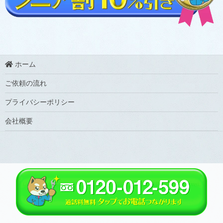
ホーム
ご依頼の流れ
プライバシーポリシー
会社概要
Copyright ©
福岡の水トラブルなら福岡水道救急
All Rights Reserved.