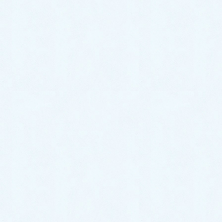
トラブル箇所別の事例