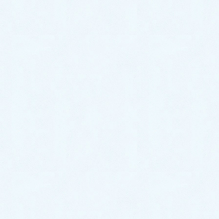
古い蛇口を取り外した様子です。