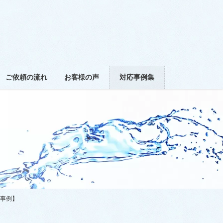
ご依頼の流れ
お客様の声
対応事例集
の事例】