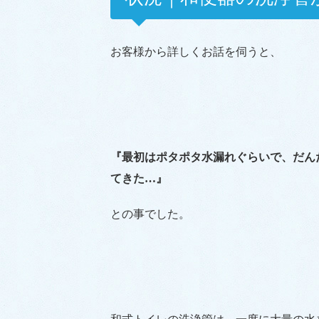
お客様から詳しくお話を伺うと、
『最初はポタポタ水漏れぐらいで、だん
てきた…』
との事でした。