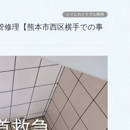
トイレのトラブル事例