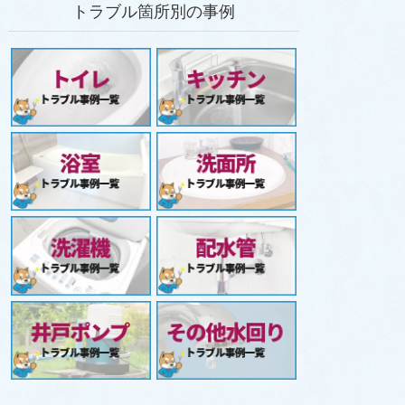
トラブル箇所別の事例