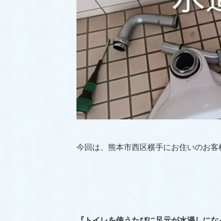
今回は、熊本市西区横手にお住いのお客
『トイレを使うたびに足元が水浸しにな