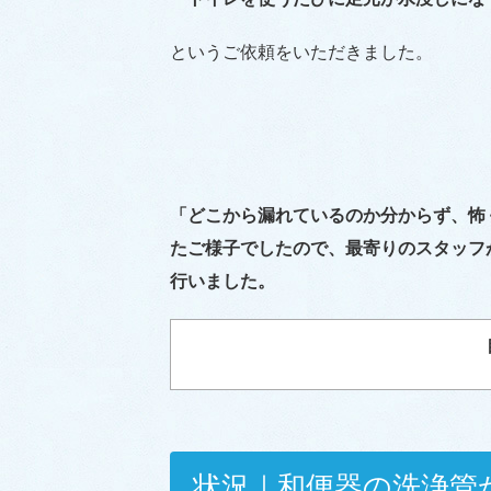
というご依頼をいただきました。
「どこから漏れているのか分からず、怖
たご様子でしたので、最寄りのスタッフ
行いました。
状況｜和便器の洗浄管