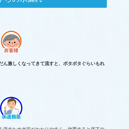
だん激しくなってきて流すと、ボタボタぐらいもれ