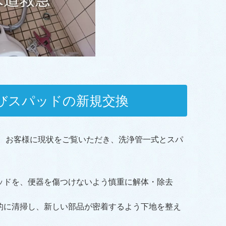
びスパッドの新規交換
、お客様に現状をご覧いただき、洗浄管一式とスパ
ッドを、便器を傷つけないよう慎重に解体・除去
的に清掃し、新しい部品が密着するよう下地を整え