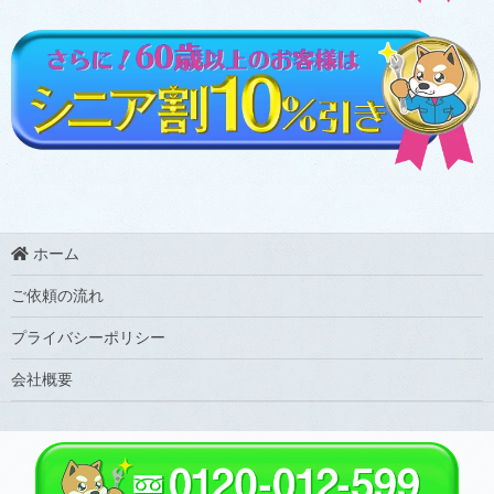
ホーム
ご依頼の流れ
プライバシーポリシー
会社概要