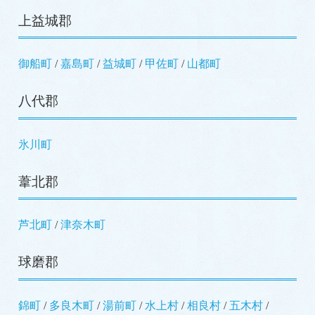
上益城郡
御船町
嘉島町
益城町
甲佐町
山都町
八代郡
氷川町
葦北郡
芦北町
津奈木町
球磨郡
錦町
多良木町
湯前町
水上村
相良村
五木村