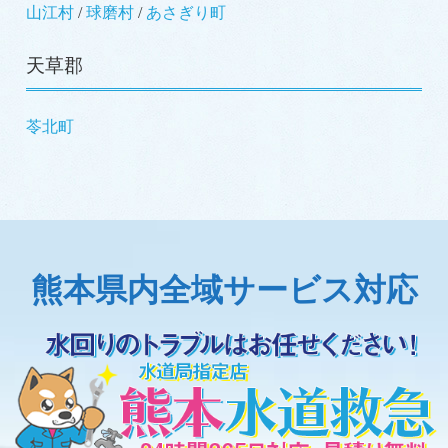
山江村
球磨村
あさぎり町
天草郡
苓北町
熊本県内全域サービス対応