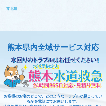
苓北町
熊本県内全域サービス対応
お客様のお宅のどこで、どのようなトラブルが起こってい
るかを電話にてお伺いします。