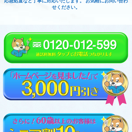
応急処置など丁寧に対応いたします。 お気軽にお問い合わ
せください。