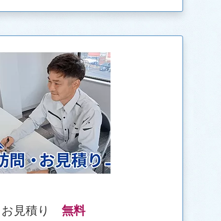
・お見積り
無料