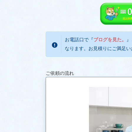
お電話口で『
ブログを見た。
』
なります。お見積りにご満足い
ご依頼の流れ