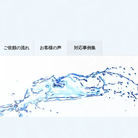
ご依頼の流れ
お客様の声
対応事例集