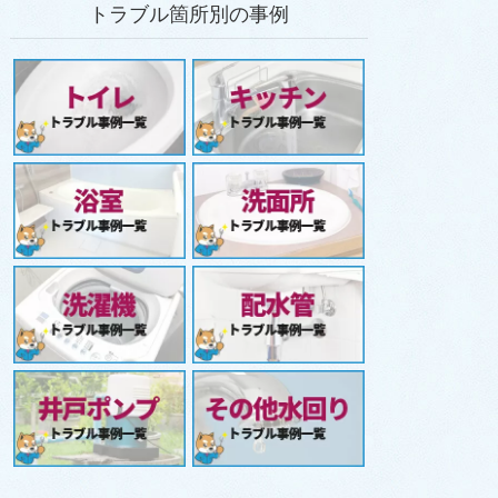
トラブル箇所別の事例