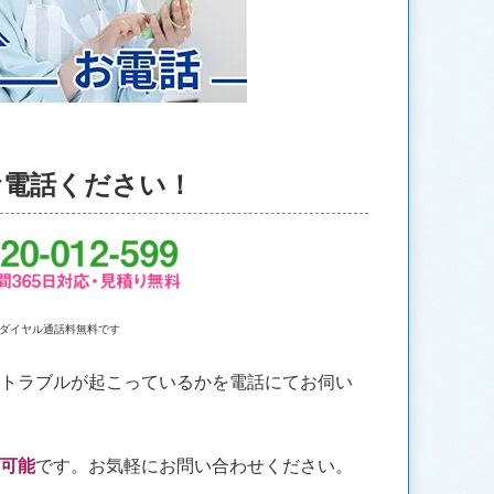
お電話ください！
ダイヤル通話料無料です
なトラブルが起こっているかを電話にてお伺い
も可能
です。お気軽にお問い合わせください。