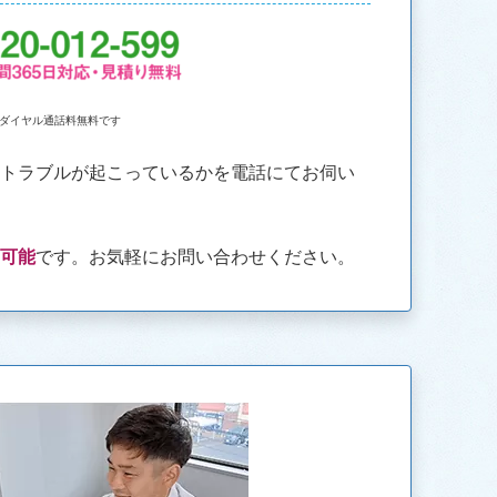
ダイヤル通話料無料です
なトラブルが起こっているかを電話にてお伺い
も可能
です。お気軽にお問い合わせください。