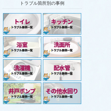
トラブル箇所別の事例