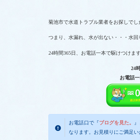
菊池市で水道トラブル業者をお探しでし
つまり、水漏れ、水が出ない・・・水回
24時間365日、お電話一本で駆けつけま
24
お電話一
お電話口で『
ブログを見た。
』
なります。お見積りにご満足い