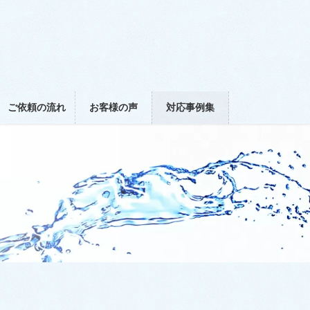
ご依頼の流れ
お客様の声
対応事例集