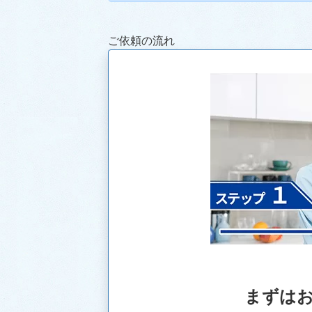
ご依頼の流れ
まずは