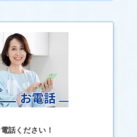
お電話ください！