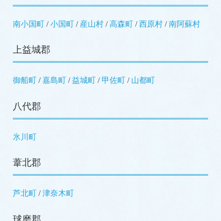
南小国町
小国町
産山村
高森町
西原村
南阿蘇村
上益城郡
御船町
嘉島町
益城町
甲佐町
山都町
八代郡
氷川町
葦北郡
芦北町
津奈木町
球磨郡