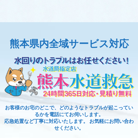
熊本県内全域サービス対応
お客様のお宅のどこで、どのようなトラブルが起こってい
るかを電話にてお伺いします。
応急処置など丁寧に対応いたします。 お気軽にお問い合わ
せください。