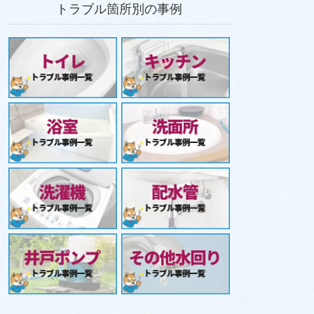
トラブル箇所別の事例