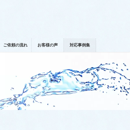
ご依頼の流れ
お客様の声
対応事例集