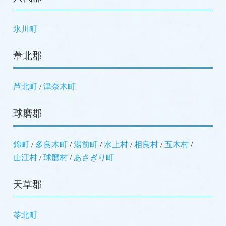
氷川町
葦北郡
芦北町
津奈木町
球磨郡
錦町
多良木町
湯前町
水上村
相良村
五木村
山江村
球磨村
あさぎり町
天草郡
苓北町