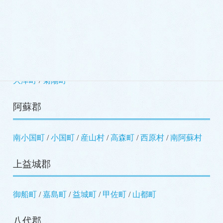
玉東町
南関町
長洲町
和水町
菊池郡
大津町
菊陽町
阿蘇郡
南小国町
小国町
産山村
高森町
西原村
南阿蘇村
上益城郡
御船町
嘉島町
益城町
甲佐町
山都町
八代郡