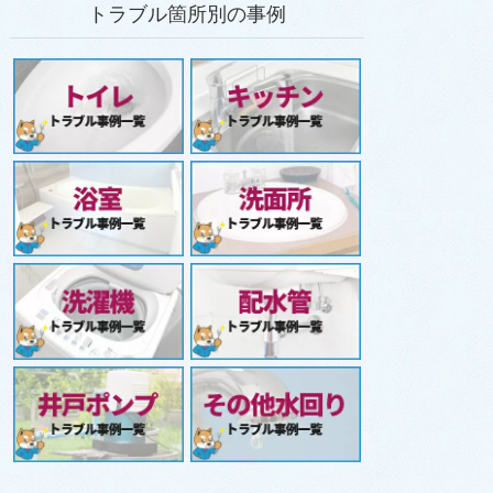
トラブル箇所別の事例