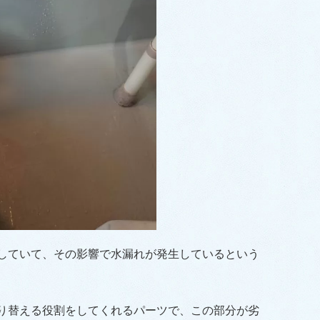
していて、その影響で水漏れが発生しているという
り替える役割をしてくれるパーツで、この部分が劣