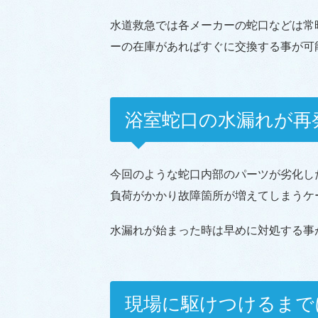
水道救急では各メーカーの蛇口などは常
ーの在庫があればすぐに交換する事が可
浴室蛇口の水漏れが再
今回のような蛇口内部のパーツが劣化し
負荷がかかり故障箇所が増えてしまうケ
水漏れが始まった時は早めに対処する事
現場に駆けつけるまで