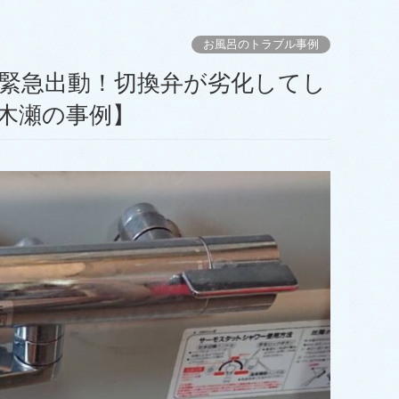
お風呂のトラブル事例
木瀬の事例】