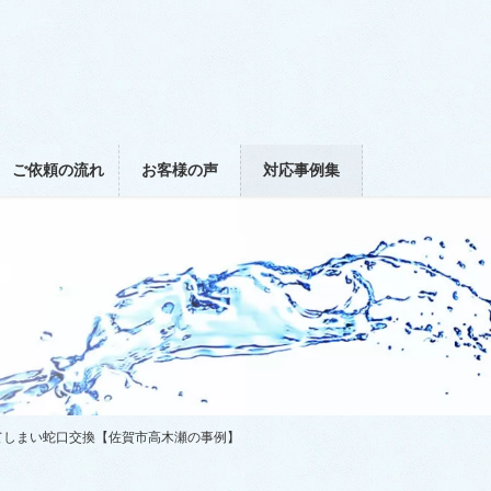
ご依頼の流れ
お客様の声
対応事例集
てしまい蛇口交換【佐賀市高木瀬の事例】