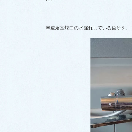
早速浴室蛇口の水漏れしている箇所を、