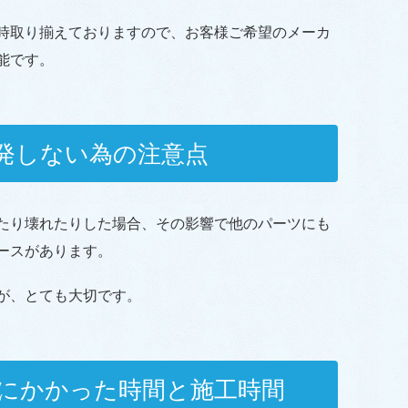
時取り揃えておりますので、お客様ご希望のメーカ
能です。
発しない為の注意点
たり壊れたりした場合、その影響で他のパーツにも
ースがあります。
が、とても大切です。
にかかった時間と施工時間