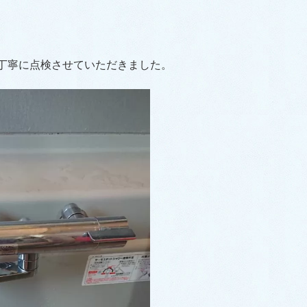
丁寧に点検させていただきました。