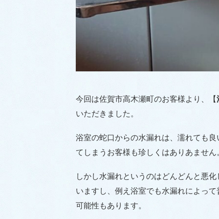
今回は佐賀市高木瀬町のお客様より、【
いただきました。
浴室の蛇口からの水漏れは、濡れても良
てしまうお客様も珍しくはありあません
しかし水漏れというのはどんどんと悪化
いますし、例え浴室でも水漏れによって
可能性もあります。