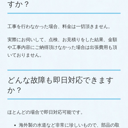
すか？
工事を行わなかった場合、料金は一切頂きません。
実際にお伺いして、点検、お見積りをした結果、金額
や工事内容にご納得頂けなかった場合は出張費用も頂
いておりません。
どんな故障も即日対応できます
か？
ほとんどの場合で即日対応可能です。
海外製の水道など非常に珍しいもので、部品の取