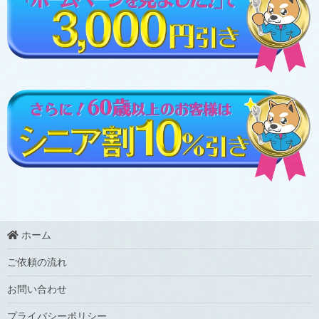
ホーム
ご依頼の流れ
お問い合わせ
プライバシーポリシー