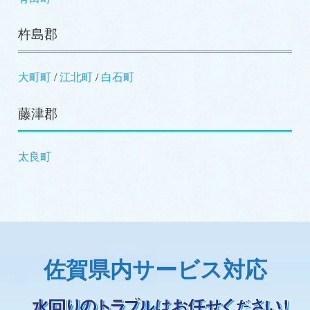
杵島郡
大町町
江北町
白石町
藤津郡
太良町
佐賀県内サービス対応