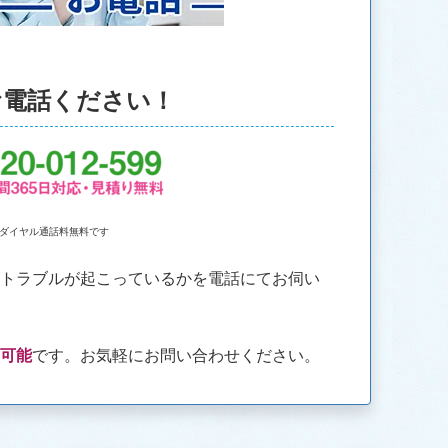
お電話ください！
ダイヤル通話料無料です
なトラブルが起こっているかを電話にてお伺い
も可能
です。お気軽にお問い合わせください。