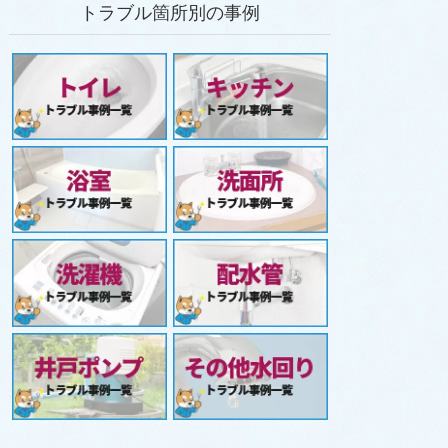
トラブル箇所別の事例