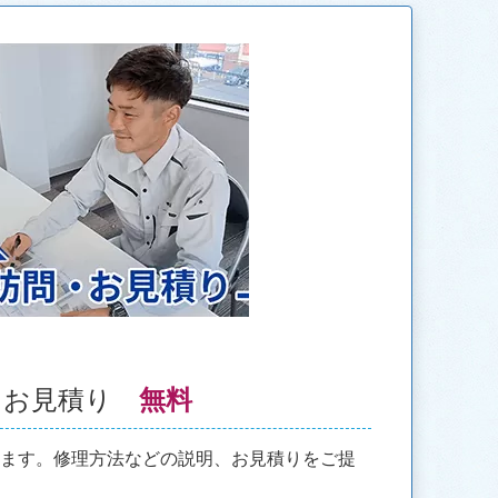
・お見積り
無料
きます。修理方法などの説明、お見積りをご提