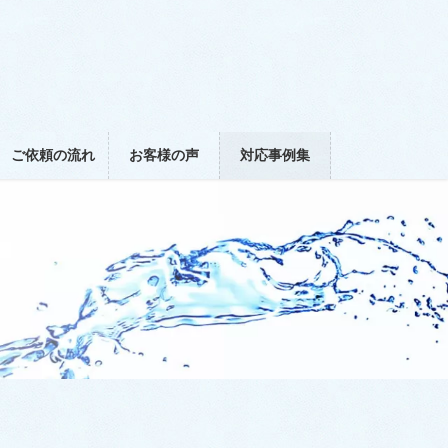
ご依頼の流れ
お客様の声
対応事例集