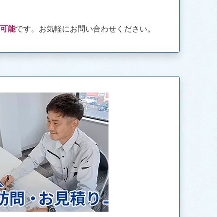
も可能
です。お気軽にお問い合わせください。