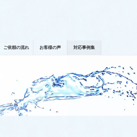
ご依頼の流れ
お客様の声
対応事例集