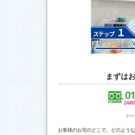
まずは
フリー
お客様のお宅のどこで、どのよう