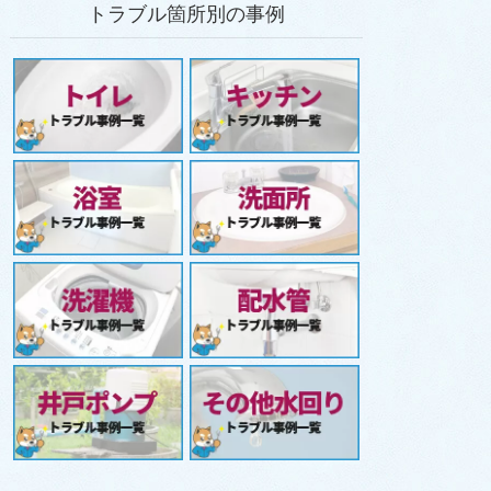
トラブル箇所別の事例