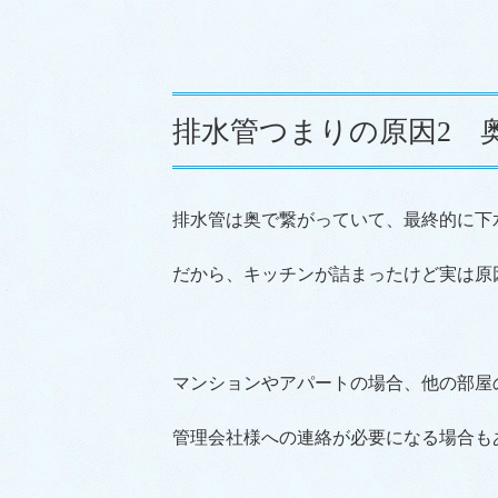
排水管つまりの原因2 
排水管は奥で繋がっていて、最終的に下
だから、キッチンが詰まったけど実は原
マンションやアパートの場合、他の部屋
管理会社様への連絡が必要になる場合も