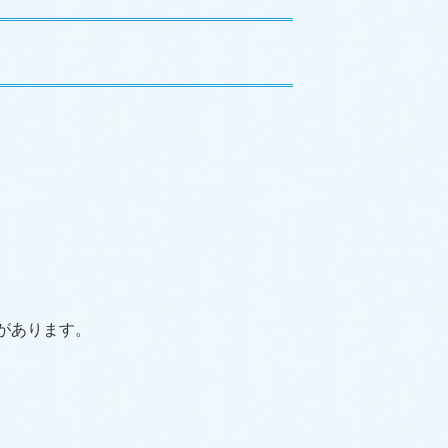
があります。