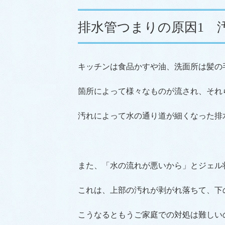
排水管つまりの原因1 
キッチンは食品かすや油、洗面所は髪の
箇所によって様々なものが流され、それ
汚れによって水の通り道が細くなった排
また、「水の流れが悪いから」とジェル
これは、上部の汚れが剥がれ落ちて、下
こうなるともうご家庭での対処は難しい