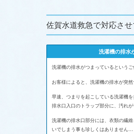
佐賀水道救急で対応させ
洗濯機の排水
洗濯機の排水がつまっているというご
お客様によると、洗濯機の排水が突然
早速、つまりを起こしている洗濯機を
排水口入口のトラップ部分に、汚れが
洗濯機の排水口部分には、衣類の繊維
いでしまう事も珍しくはありません
…