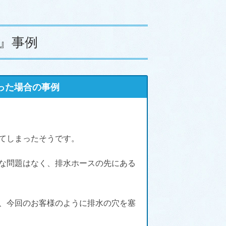
』事例
った場合の事例
てしまったそうです。
な問題はなく、排水ホースの先にある
、今回のお客様のように排水の穴を塞