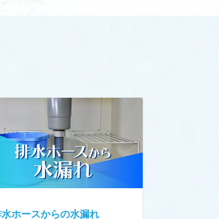
排水ホースからの水漏れ