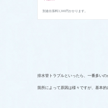
別途出張料3,300円かかります。
排水管トラブルといったら、一番多いの
箇所によって原因は様々ですが、基本的