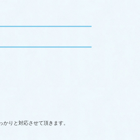
っかりと対応させて頂きます。