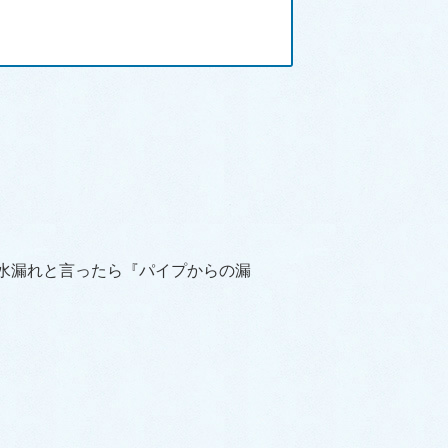
水漏れと言ったら『パイプからの漏