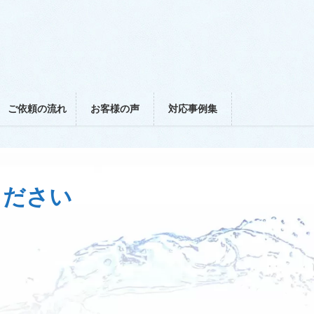
ご依頼の流れ
お客様の声
対応事例集
ください