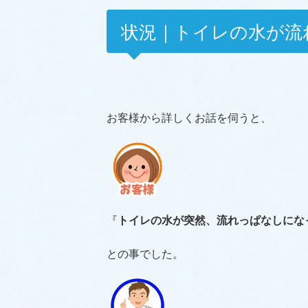
状況｜トイレの水が流
お客様から詳しくお話を伺うと、
『
トイレの水が突然、流れっぱなしにな
との事でした。