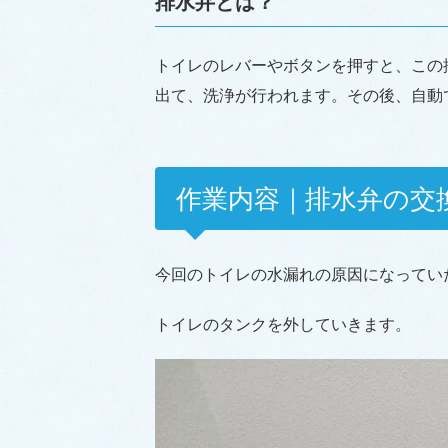
排水弁とは？
トイレのレバーやボタンを押すと、この
出て、洗浄が行われます。その後、自動
作業内容｜排水弁の交
今回のトイレの水漏れの原因になってい
トイレのタンクを外していきます。