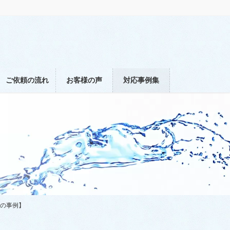
ご依頼の流れ
お客様の声
対応事例集
での事例】