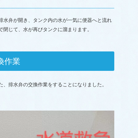
排水弁が開き、タンク内の水が一気に便器へと流れ
で閉じて、水が再びタンクに溜まります。
換作業
た、排水弁の交換作業をすることになりました。