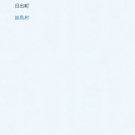
日出町
姫島村