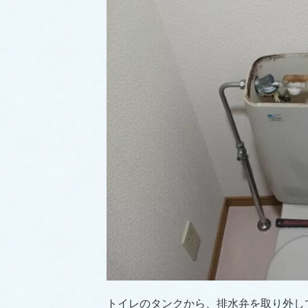
トイレのタンクから、排水弁を取り外し