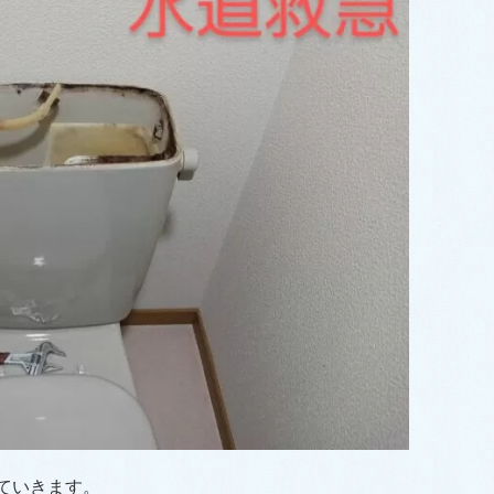
ていきます。