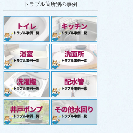
トラブル箇所別の事例