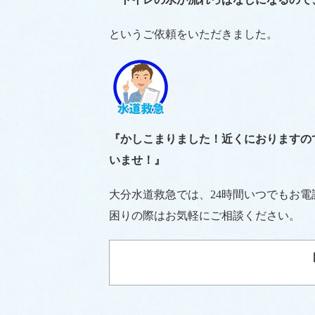
というご依頼をいただきました。
『かしこまりました！近くにおりますの
いませ！』
大分水道救急では、24時間いつでもお
困りの際はお気軽にご相談ください。