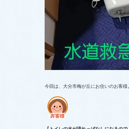
今回は、大分市梅が丘にお住いのお客様
『トイレの水が流れっぱなしになるので