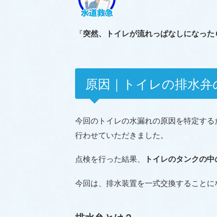
『
突然、トイレが流れっぱなしになった
原因｜トイレの排水弁
今回のトイレの水漏れの原因を特定する
行わせていただきました。
点検を行った結果、
トイレのタンクの中
今回は、排水装置を一式交換することに