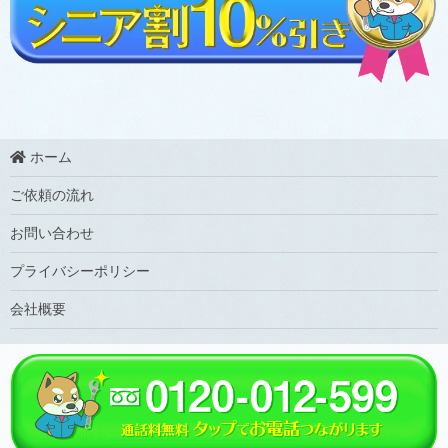
ホーム
ご依頼の流れ
お問い合わせ
プライバシーポリシー
会社概要
Copyright ©
大分の水トラブルなら大分水道救急
All Rights Reserved.