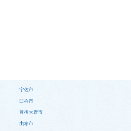
市部
大分市
別府市
中津市
佐伯市
日田市
宇佐市
臼杵市
豊後大野市
由布市