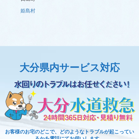
姫島村
大分県内サービス対応
お客様のお宅のどこで、どのようなトラブルが起こってい
るかを電話にてお伺いします。