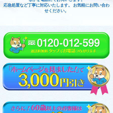
応急処置など丁寧に対応いたします。 お気軽にお問い合わ
せください。