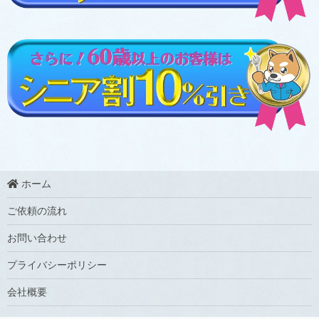
ホーム
ご依頼の流れ
お問い合わせ
プライバシーポリシー
会社概要