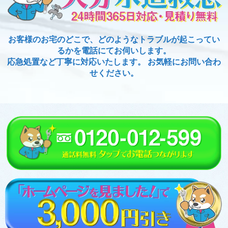
お客様のお宅のどこで、どのようなトラブルが起こってい
るかを電話にてお伺いします。
応急処置など丁寧に対応いたします。 お気軽にお問い合わ
せください。