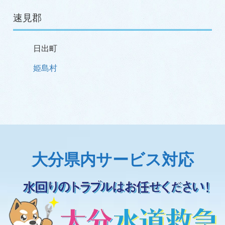
速見郡
日出町
姫島村
大分県内サービス対応