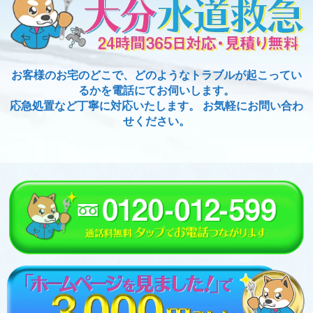
お客様のお宅のどこで、どのようなトラブルが起こってい
るかを電話にてお伺いします。
応急処置など丁寧に対応いたします。 お気軽にお問い合わ
せください。