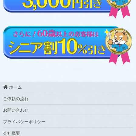
ホーム
ご依頼の流れ
お問い合わせ
プライバシーポリシー
会社概要