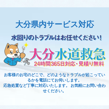
大分県内サービス対応
お客様のお宅のどこで、どのようなトラブルが起こってい
るかを電話にてお伺いします。
応急処置など丁寧に対応いたします。 お気軽にお問い合わ
せください。