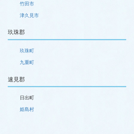
竹田市
津久見市
玖珠郡
玖珠町
九重町
速見郡
日出町
姫島村