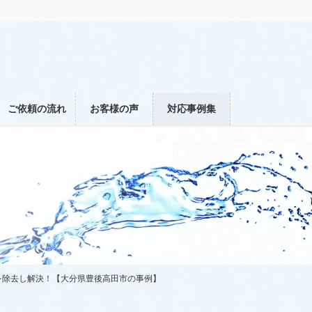
ご依頼の流れ
お客様の声
対応事例集
を除去し解決！【大分県豊後高田市の事例】