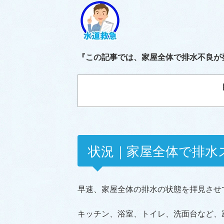
『この記事では、家屋全体で排水不良が
状況｜家屋全体で排水
早速、家屋全体の排水の状態を拝見させ
キッチン、浴室、トイレ、洗面台など、