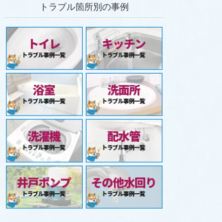
トラブル箇所別の事例