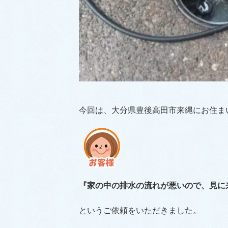
今回は、大分県豊後高田市来縄にお住ま
『家の中の排水の流れが悪いので、見に
というご依頼をいただきました。