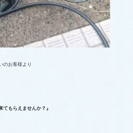
いのお客様より
来てもらえませんか？』