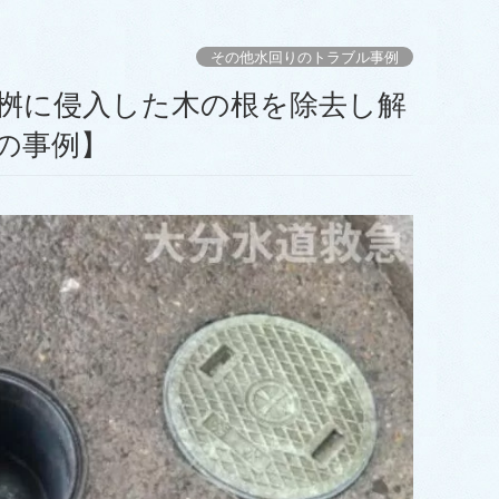
その他水回りのトラブル事例
桝に侵入した木の根を除去し解
の事例】