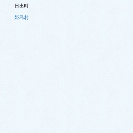
日出町
姫島村