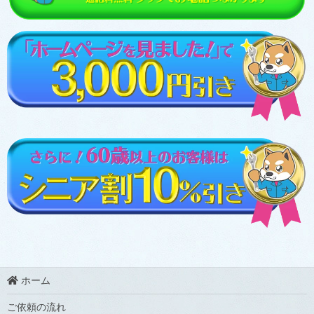
ホーム
ご依頼の流れ