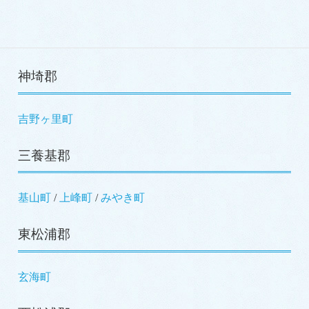
佐賀市
唐津市
鳥栖市
多久市
伊万里市
武雄市
鹿島市
小城市
嬉野市
神埼市
神埼郡
吉野ヶ里町
三養基郡
基山町
上峰町
みやき町
東松浦郡
玄海町