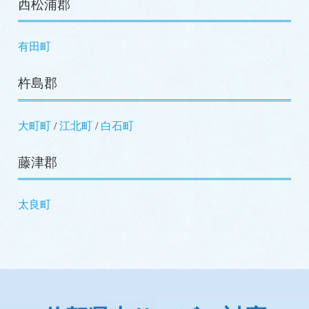
西松浦郡
有田町
杵島郡
大町町
江北町
白石町
藤津郡
太良町