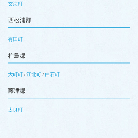
玄海町
西松浦郡
有田町
杵島郡
大町町
江北町
白石町
藤津郡
太良町