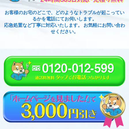
お客様のお宅のどこで、どのようなトラブルが起こってい
るかを電話にてお伺いします。
応急処置など丁寧に対応いたします。 お気軽にお問い合わ
せください。