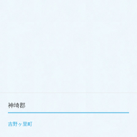
地域別の事例
市部
佐賀市
唐津市
鳥栖市
多久市
伊万里市
武雄市
鹿島市
小城市
嬉野市
神埼市
神埼郡
吉野ヶ里町