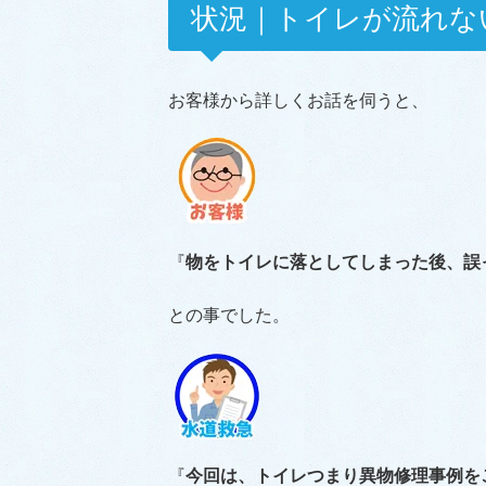
状況｜トイレが流れな
お客様から詳しくお話を伺うと、
『
物をトイレに落としてしまった後、誤
との事でした。
『
今回は、トイレつまり異物修理事例を