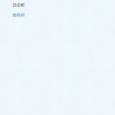
日出町
姫島村