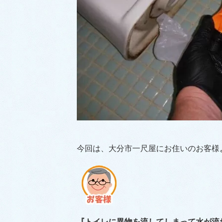
今回は、大分市一尺屋にお住いのお客様
『トイレに異物を流してしまって水が流