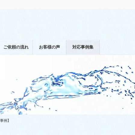
ご依頼の流れ
お客様の声
対応事例集
の事例】