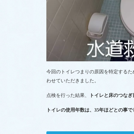
今回のトイレつまりの原因を特定するた
わせていただきました。
点検を行った結果、
トイレと床のつなぎ
トイレの使用年数は、35年ほどとの事で