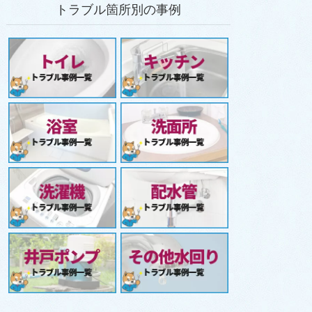
トラブル箇所別の事例