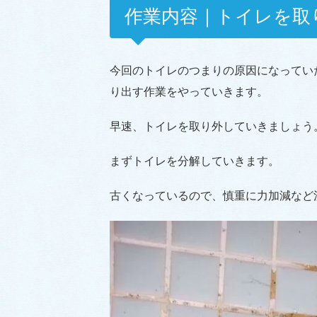
作業内容｜トイレを取
今回のトイレのつまりの原因になってい
り出す作業をやっていきます。
早速、トイレを取り外していきましょう
まずトイレを分解していきます。
古くなっているので、慎重に力加減など