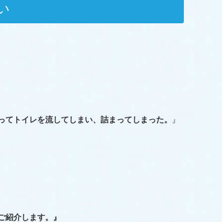
い
ってトイレを流してしまい、詰まってしまった。
』
ご紹介します。』