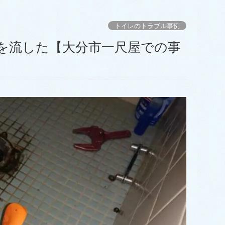
トイレのトラブル事例
を流した【大分市一尺屋での事