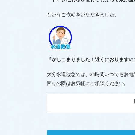
というご依頼をいただきました。
『かしこまりました！近くにおりますの
大分水道救急では、24時間いつでもお
困りの際はお気軽にご相談ください。