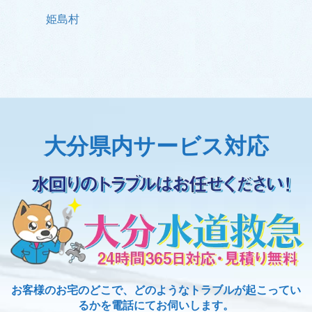
姫島村
大分県内サービス対応
お客様のお宅のどこで、どのようなトラブルが起こってい
るかを電話にてお伺いします。