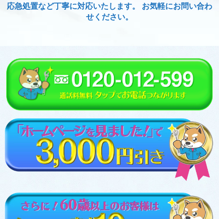
応急処置など丁寧に対応いたします。 お気軽にお問い合わ
せください。