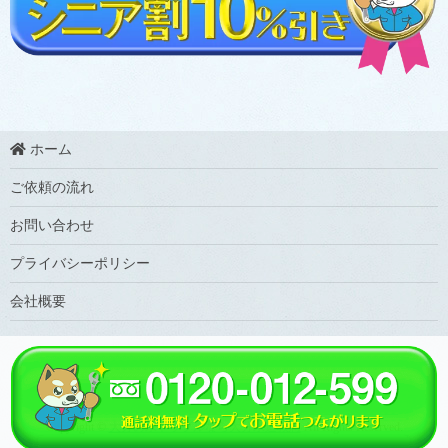
ホーム
ご依頼の流れ
お問い合わせ
プライバシーポリシー
会社概要
Copyright ©
大分の水トラブルなら大分水道救急
All Rights Reserved.