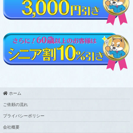
ホーム
ご依頼の流れ
プライバシーポリシー
会社概要