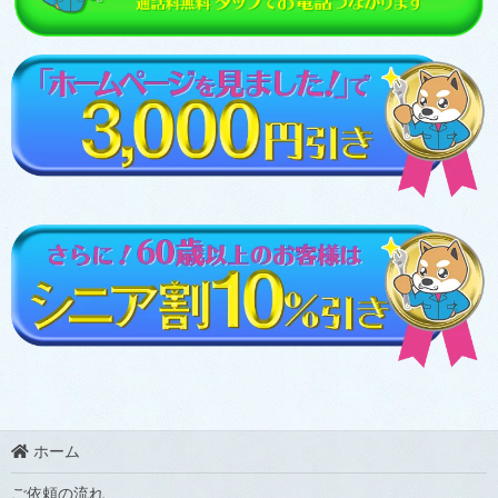
ホーム
ご依頼の流れ