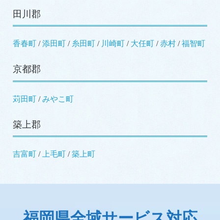
田川郡
香春町
/
添田町
/
糸田町
/
川崎町
/
大任町
/
赤村
/
福智町
京都郡
苅田町
/
みやこ町
築上郡
吉富町
/
上毛町
/
築上町
福岡県全域サービス対応