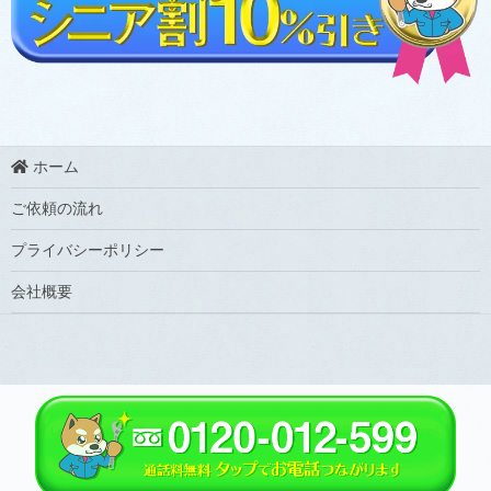
ホーム
ご依頼の流れ
プライバシーポリシー
会社概要
Copyright ©
福岡の水トラブルなら福岡水道救急
All Rights Reserved.