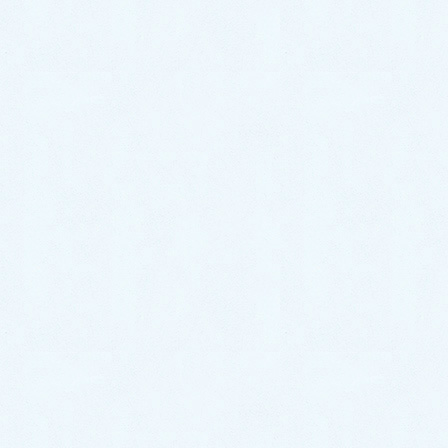
トラブル箇所別の事例