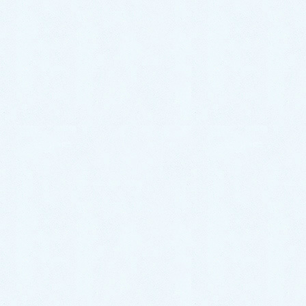
今回は、福岡市博多区相生町にお住いのお客様より、