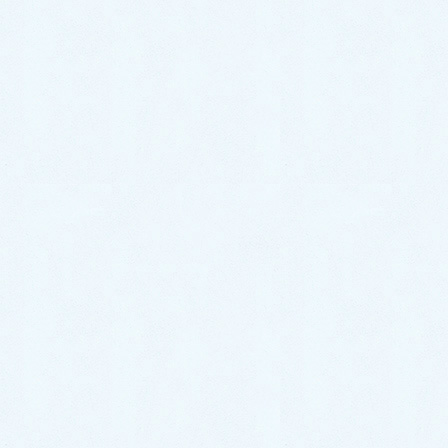
早速、作業に入っていきましょう。