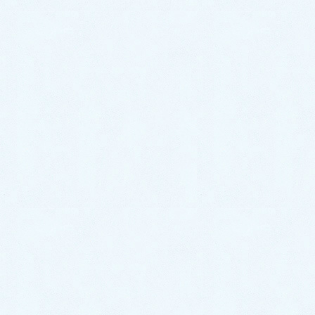
排水トラップを分解していきます。
パッキンを交換していきます。
洗面排水水漏れもパッキンを交換することで無事に解