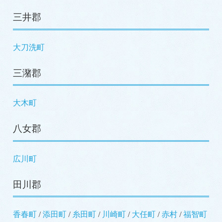
三井郡
大刀洗町
三潴郡
大木町
八女郡
広川町
田川郡
香春町
/
添田町
/
糸田町
/
川崎町
/
大任町
/
赤村
/
福智町