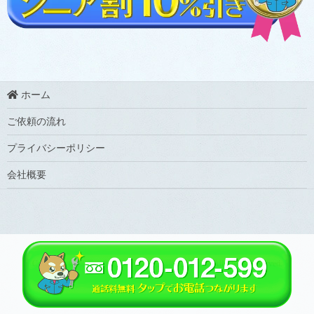
ホーム
ご依頼の流れ
プライバシーポリシー
会社概要
Copyright ©
福岡の水トラブルなら福岡水道救急
All Rights Reserved.