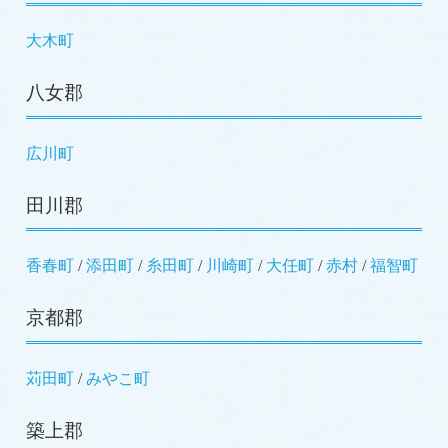
大木町
八女郡
広川町
田川郡
香春町
/
添田町
/
糸田町
/
川崎町
/
大任町
/
赤村
/
福智町
京都郡
苅田町
/
みやこ町
築上郡