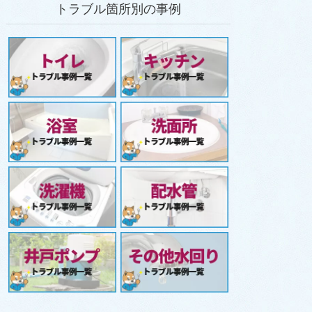
トラブル箇所別の事例