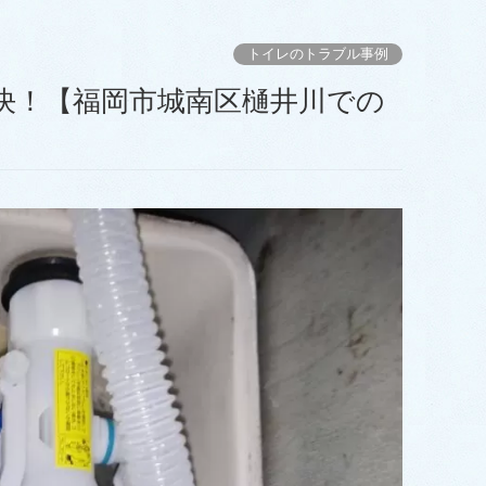
トイレのトラブル事例