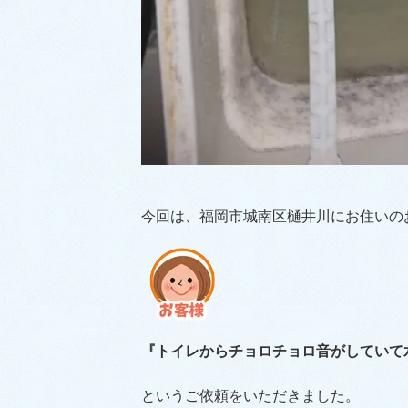
今回は、福岡市城南区樋井川にお住いの
『トイレからチョロチョロ音がしていて
というご依頼をいただきました。