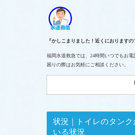
『かしこまりました！近くにおりますの
福岡水道救急では、24時間いつでもお
困りの際はお気軽にご相談ください。
状況｜トイレのタンク
いる状況