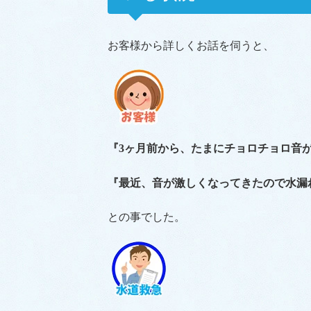
お客様から詳しくお話を伺うと、
『3ヶ月前から、たまにチョロチョロ音
『最近、音が激しくなってきたので水漏
との事でした。