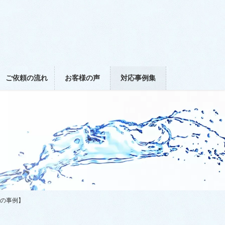
ご依頼の流れ
お客様の声
対応事例集
での事例】