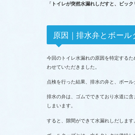
『
トイレが突然水漏れしだすと、ビック
原因｜排水弁とボール
今回のトイレ水漏れの原因を特定するた
わせていただきました。
点検を行った結果、排水の弁と、ボール
排水の弁は、ゴムでできており水道に含
しまいます。
すると、隙間ができて水漏れしだします