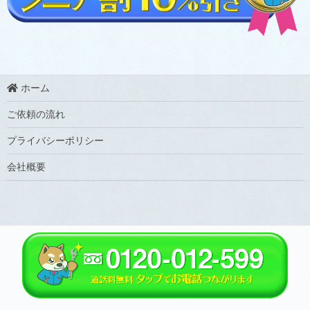
ホーム
ご依頼の流れ
プライバシーポリシー
会社概要
Copyright ©
福岡の水トラブルなら福岡水道救急
All Rights Reserved.