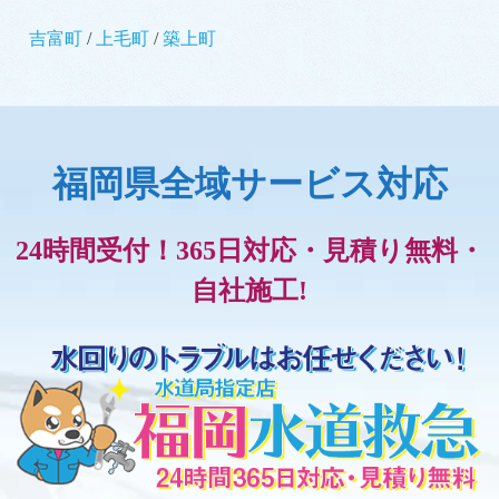
吉富町
/
上毛町
/
築上町
福岡県全域サービス対応
24時間受付！365日対応・見積り無料・
自社施工!