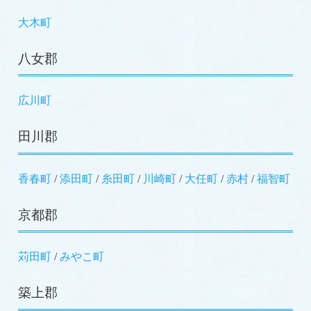
大木町
八女郡
広川町
田川郡
香春町
/
添田町
/
糸田町
/
川崎町
/
大任町
/
赤村
/
福智町
京都郡
苅田町
/
みやこ町
築上郡