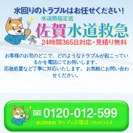
お客様のお宅のどこで、どのようなトラブルが起こってい
るかを電話にてお伺いします。
応急処置など丁寧に対応いたします。 お気軽にお問い合わ
せください。