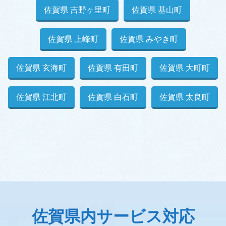
佐賀県 吉野ヶ里町
佐賀県 基山町
佐賀県 上峰町
佐賀県 みやき町
佐賀県 玄海町
佐賀県 有田町
佐賀県 大町町
佐賀県 江北町
佐賀県 白石町
佐賀県 太良町
佐賀県内サービス対応