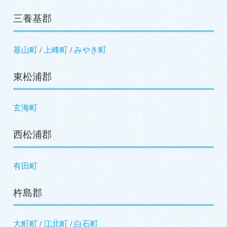
三養基郡
基山町
上峰町
みやき町
東松浦郡
玄海町
西松浦郡
有田町
杵島郡
大町町
江北町
白石町