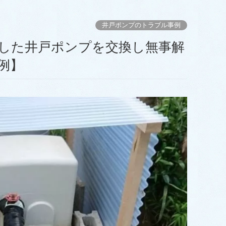
井戸ポンプのトラブル事例
例】