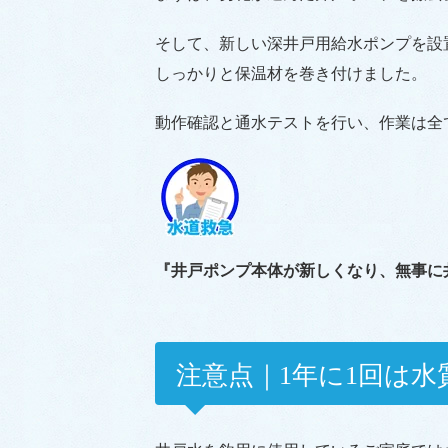
そして、新しい深井戸用給水ポンプを設
しっかりと保温材を巻き付けました。
動作確認と通水テストを行い、作業は全
『井戸ポンプ本体が新しくなり、無事に
注意点｜1年に1回は水