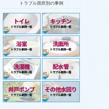
トラブル箇所別の事例