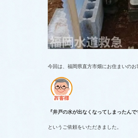
今回は、福岡県直方市畑にお住まいのお
『井戸の水が出なくなってしまったんで
というご依頼をいただきました。