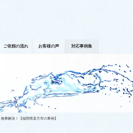
ご依頼の流れ
お客様の声
対応事例集
し無事解決！【福岡県直方市の事例】