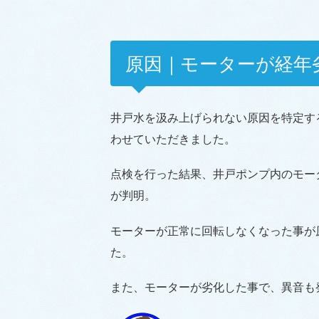
原因｜モーターが経年
井戸水を汲み上げられない原因を特定す
わせていただきました。
点検を行った結果、井戸ポンプ内のモー
が判明。
モーターが正常に回転しなくなった事が
た。
また、モーターが劣化した事で、異音も