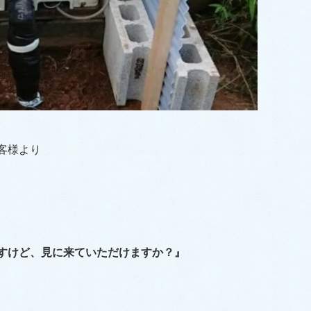
客様より
すけど、見に来ていただけますか？』