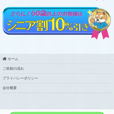
ホーム
ご依頼の流れ
プライバシーポリシー
会社概要