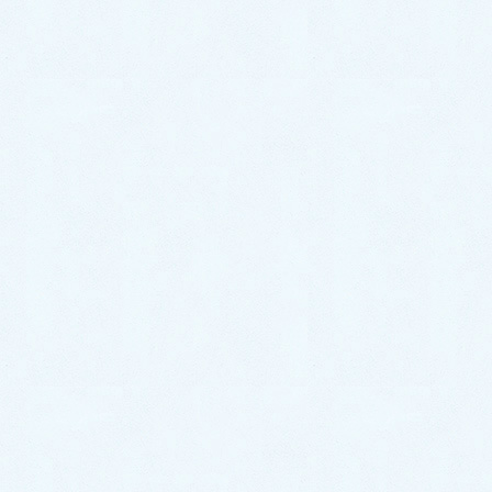
シンクの裏側が腐食している様子