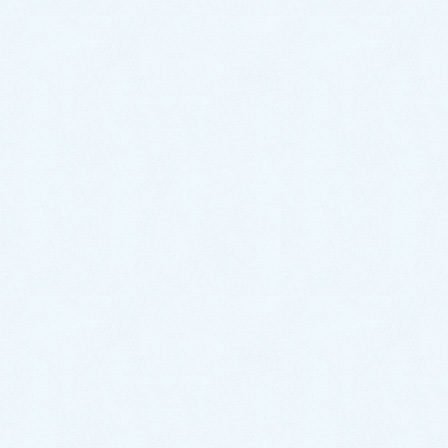
トラブル箇所別の事例