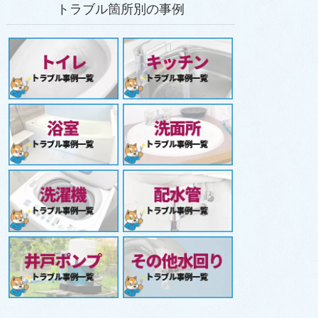
トラブル箇所別の事例