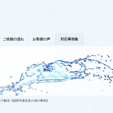
ご依頼の流れ
お客様の声
対応事例集
換で解決【福岡市東区多の津の事例】