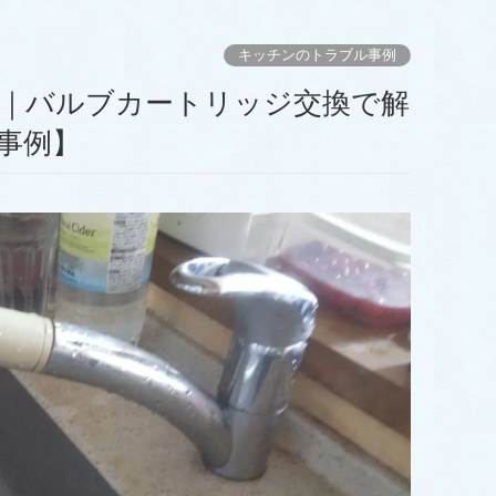
キッチンのトラブル事例
事例】