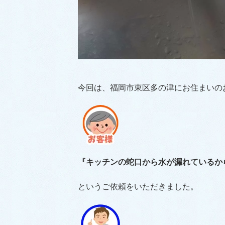
今回は、福岡市東区多の津にお住まいの
『キッチンの蛇口から水が漏れているか
というご依頼をいただきました。