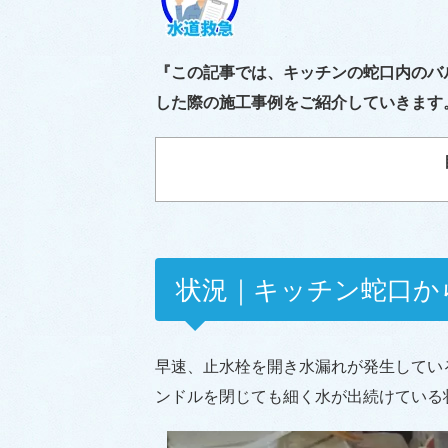
『この記事では、キッチンの蛇口内のバ
した際の施工事例をご紹介していきます
状況｜キッチン蛇口か
早速、止水栓を開き水漏れが発生してい
ンドルを閉じても細く水が出続けている