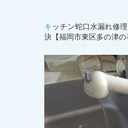
キッチン蛇口水漏れ修理｜バルブカートリッジ交換で解
決【福岡市東区多の津の