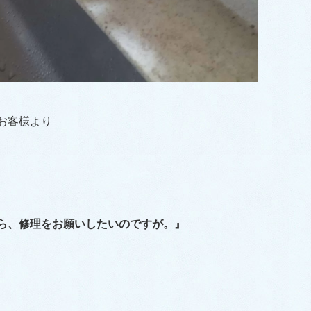
お客様より
ら、修理をお願いしたいのですが。』