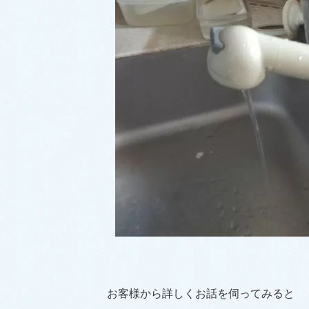
お客様から詳しくお話を伺ってみると