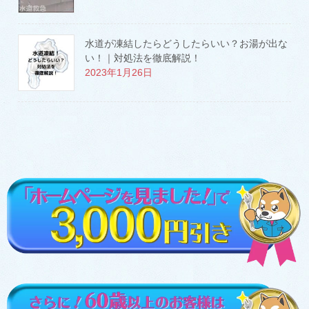
水道が凍結したらどうしたらいい？お湯が出な
い！｜対処法を徹底解説！
2023年1月26日