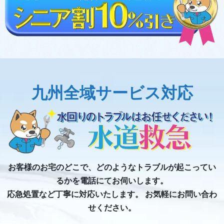
九州全域サービス対応
お客様のお宅のどこで、どのようなトラブルが起こってい
るかを電話にてお伺いします。
応急処置など丁寧に対応いたします。 お気軽にお問い合わ
せください。