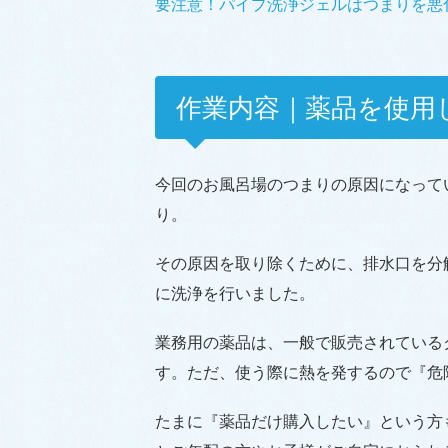
要注意！パイプ洗浄ジェルはつまりを悪
作業内容｜薬品を使用
今回のお風呂場のつまりの原因になって
り。
その原因を取り除くために、排水口を分
に洗浄を行いました。
業務用の薬品は、一般で販売されている
す。ただ、使う際に熱を発するので『危
たまに『薬品だけ購入したい』という方