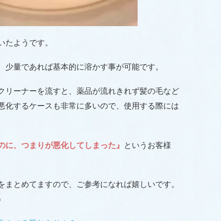
いたようです。
、少量であれば基本的に溶かす事が可能です。
クリーナーを流すと、薬品が流れきれず髪の毛など
悪化するケースも非常に多いので、使用する際には
のに、つまりが悪化してしまった』
というお客様
をまとめてますので、ご参考になれば嬉しいです。
）