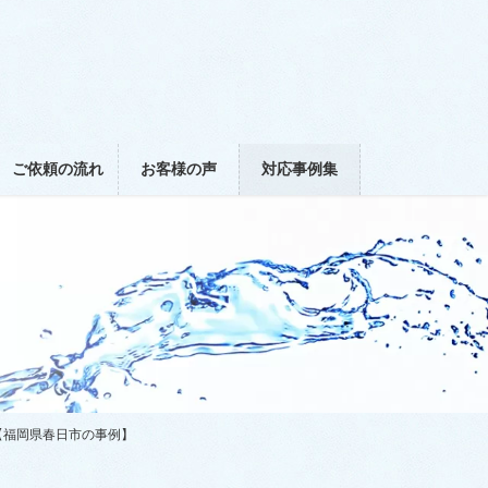
ご依頼の流れ
お客様の声
対応事例集
【福岡県春日市の事例】