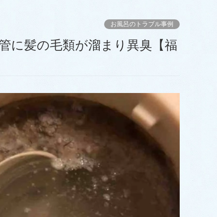
お風呂のトラブル事例