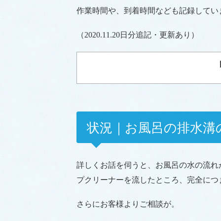
作業時間や、到着時間なども記録してい
（2020.11.20日分追記・更新あり）
状況｜お風呂の排水溝
詳しくお話を伺うと、お風呂の水の流れ
プクリーナーを流したところ、完全につ
さらにお客様よりご相談が。