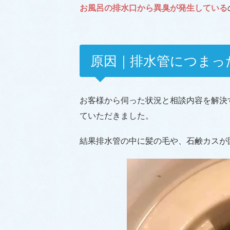
お風呂の排水口から異臭が発生している
原因｜排水管につまっ
お客様から伺った状況と相談内容を解決
ていただきました。
結果排水管の中に髪の毛や、石鹸カスが