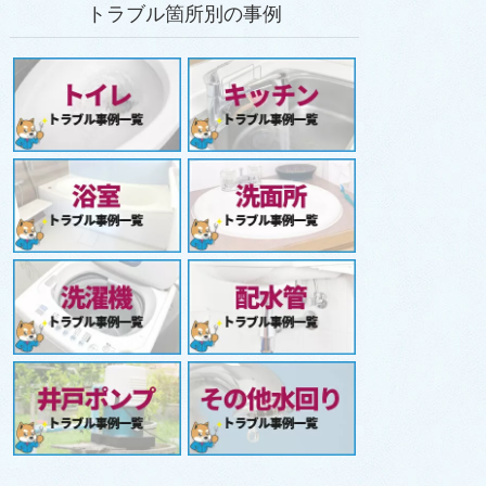
トラブル箇所別の事例