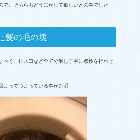
ので、そちらもどうにかして欲しいとの事でした。
た髪の毛の塊
すべく、排水口など全て分解し丁寧に点検を行わせ
固まってつまっている事が判明。