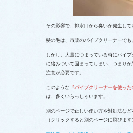
その影響で、排水口から臭いが発生して
髪の毛は、市販のパイプクリーナーでも
しかし、大量につまっている時にパイプ
に絡みついて固まってしまい、つまりが
注意が必要です。
このような
『パイプクリーナーを使った
は、多くいらっしゃいます。
別のページで正しい使い方や対処法など
（クリックすると別のページに飛びます