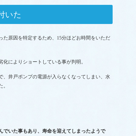
付いた
った原因を特定するため、15分ほどお時間をいただ
。
劣化によりショートしている事が判明。
で、井戸ポンプの電源が入らなくなってしまい、水
た。
んでいた事もあり、寿命を迎えてしまったようで