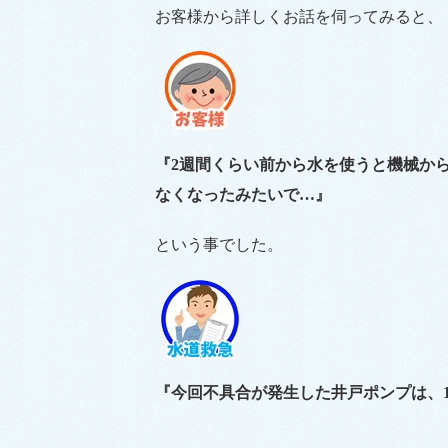
お客様から詳しくお話を伺ってみると、
『2週間くらい前から水を使うと機械か
なくなったみたいで…』
という事でした。
『今回不具合が発生した井戸ポンプは、