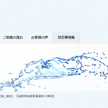
ご依頼の流れ
お客様の声
対応事例集
交換し解決！【福岡県粕屋郡篠栗町の事例】