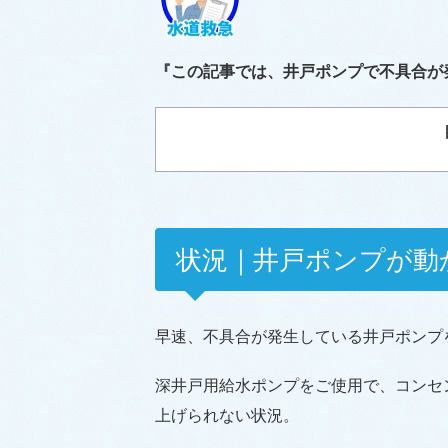
『この記事では、井戸ポンプで不具合が
状況｜井戸ポンプが動
早速、不具合が発生している井戸ポンプ
深井戸用給水ポンプをご使用で、コンセ
上げられない状況。