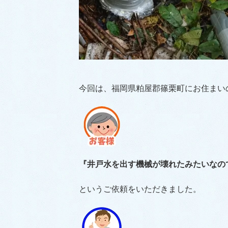
今回は、福岡県粕屋郡篠栗町にお住まい
『井戸水を出す機械が壊れたみたいなの
というご依頼をいただきました。