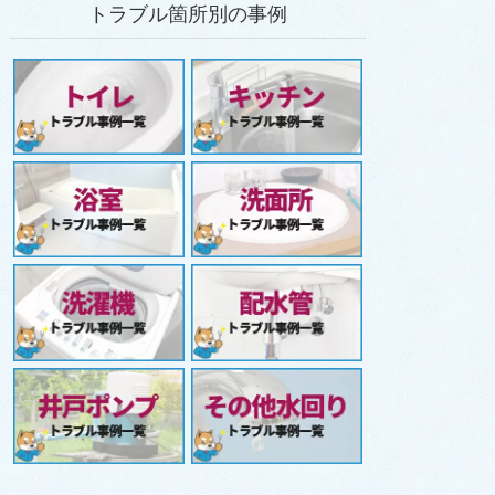
トラブル箇所別の事例