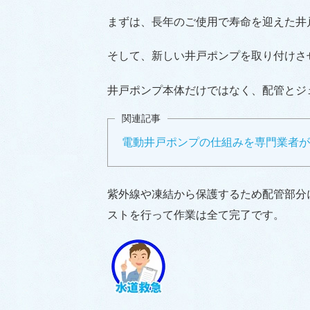
まずは、長年のご使用で寿命を迎えた井
そして、新しい井戸ポンプを取り付けさ
井戸ポンプ本体だけではなく、配管とジ
関連記事
電動井戸ポンプの仕組みを専門業者
紫外線や凍結から保護するため配管部分
ストを行って作業は全て完了です。