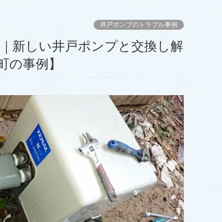
井戸ポンプのトラブル事例
町の事例】