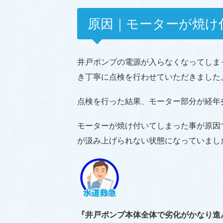
原因｜モーターが焼け
井戸ポンプの電源が入らなくなってしま
き丁寧に点検を行わせていただきました
点検を行った結果、モーター部分が経年
モーターが焼け付いてしまった事が原因
が汲み上げられない状態になっていまし
『井戸ポンプ本体全体で劣化がかなり進