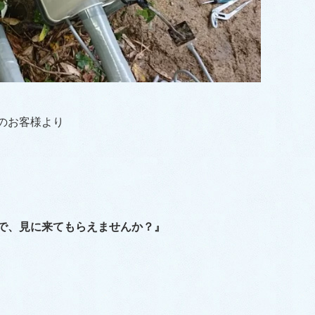
のお客様より
で、見に来てもらえませんか？』