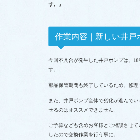
す。』
作業内容｜新しい井戸
今回不具合が発生した井戸ポンプは、1
す。
部品保管期間も終了しているため、修理
また、井戸ポンプ全体で劣化が進んでい
せるのはオススメできません。
ご予算なども含めお客様とご相談させて
したので交換作業を行う事に。