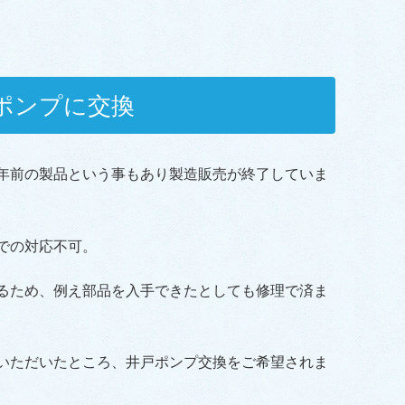
ポンプに交換
8年前の製品という事もあり製造販売が終了していま
での対応不可。
るため、例え部品を入手できたとしても修理で済ま
いただいたところ、井戸ポンプ交換をご希望されま