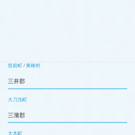
嘉穂郡
桂川町
朝倉郡
筑前町
/
東峰村
三井郡
大刀洗町
三潴郡
大木町