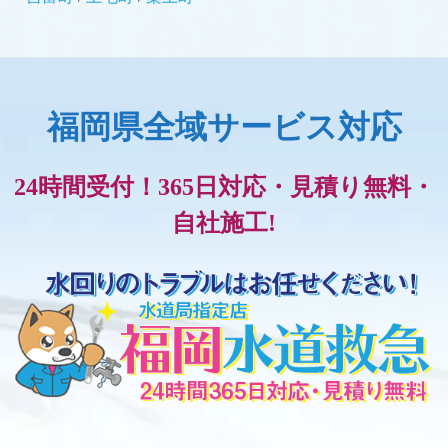
福岡県全域サービス対応
24時間受付！365日対応・見積り無料・
自社施工!