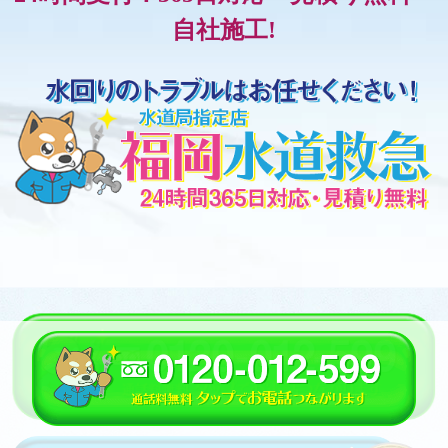
自社施工!