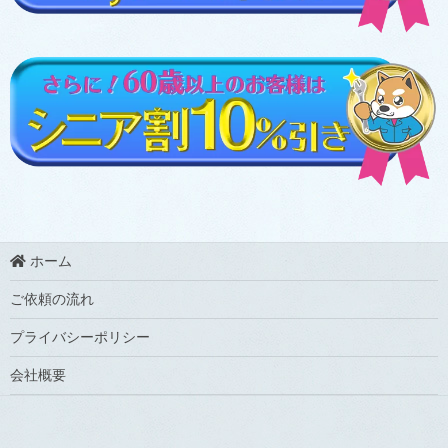
ホーム
ご依頼の流れ
プライバシーポリシー
会社概要