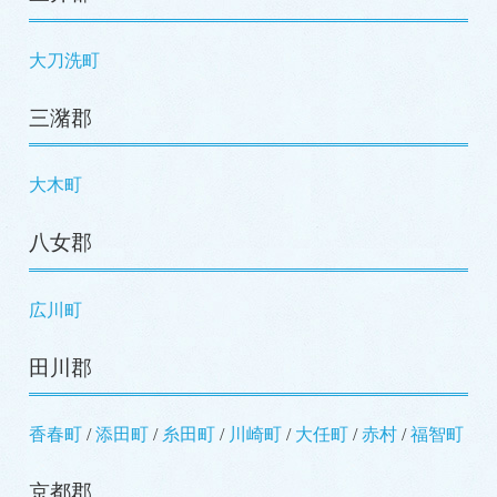
大刀洗町
三潴郡
大木町
八女郡
広川町
田川郡
香春町
/
添田町
/
糸田町
/
川崎町
/
大任町
/
赤村
/
福智町
京都郡