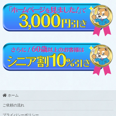
ホーム
ご依頼の流れ
プライバシーポリシー