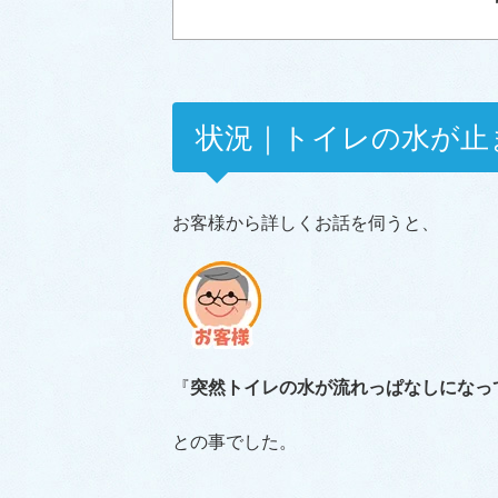
状況｜トイレの水が止
お客様から詳しくお話を伺うと、
『
突然トイレの水が流れっぱなしになっ
との事でした。