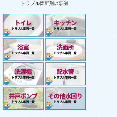
トラブル箇所別の事例