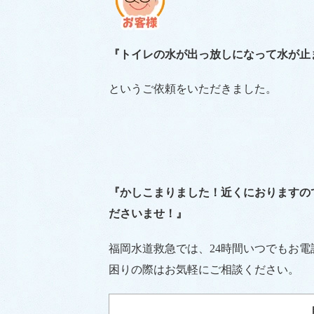
『トイレの水が出っ放しになって水が止
というご依頼をいただきました。
『かしこまりました！近くにおりますの
ださいませ！』
福岡水道救急では、24時間いつでもお
困りの際はお気軽にご相談ください。