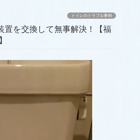
トイレのトラブル事例
】