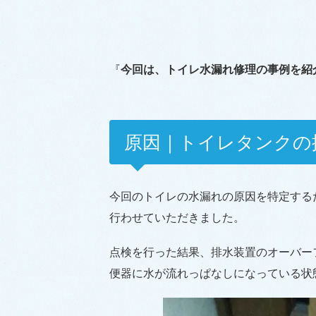
『
今回は、トイレ水漏れ修理の事例を紹
原因｜トイレタンクの
今回のトイレの水漏れの原因を特定する
行わせていただきました。
点検を行った結果、排水装置のオーバー
便器に水が流れっぱなしになっている状