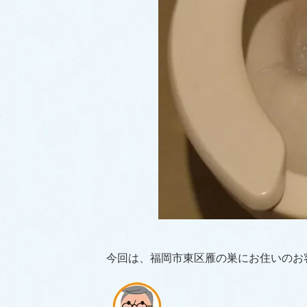
今回は、福岡市東区雁の巣にお住いのお