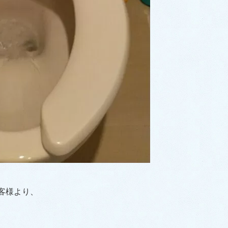
客様より、