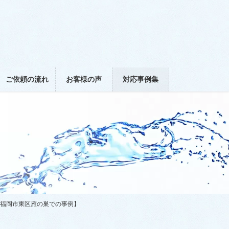
ご依頼の流れ
お客様の声
対応事例集
【福岡市東区雁の巣での事例】